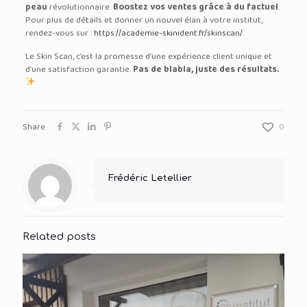
peau
révolutionnaire.
Boostez vos ventes grâce à du factuel
.
Pour plus de détails et donner un nouvel élan à votre institut,
rendez-vous sur :
https://academie-skinident.fr/skinscan/
.
Le Skin Scan, c’est la promesse d’une expérience client unique et
d’une satisfaction garantie.
Pas de blabla, juste des résultats.
Share
0
Frédéric Letellier
Related posts