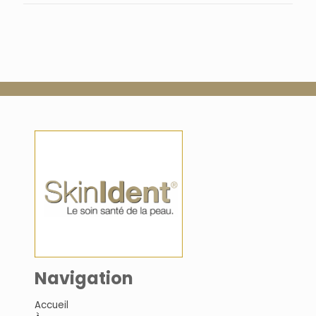
Navigation
Accueil