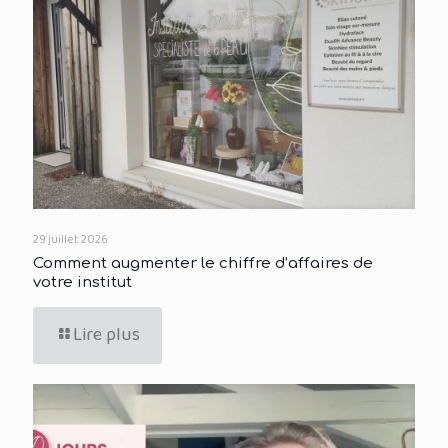
29 juillet 2026
Comment augmenter le chiffre d’affaires de
votre institut
Lire plus