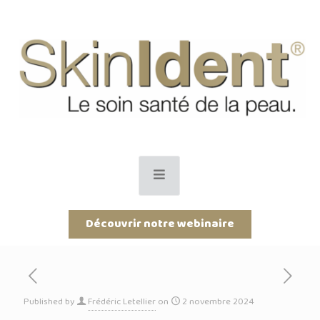
Découvrir notre webinaire
Published by
Frédéric Letellier
on
2 novembre 2024