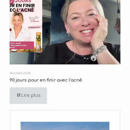
14 juillet 2026
90 jours pour en finir avec l’acné
Lire plus