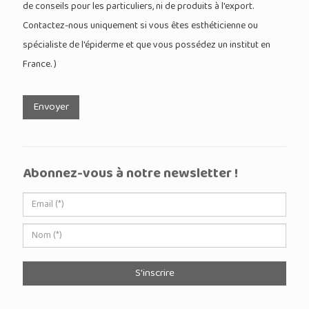
de conseils pour les particuliers, ni de produits à l'export.
Contactez-nous uniquement si vous êtes esthéticienne ou
spécialiste de l'épiderme et que vous possédez un institut en
France. )
Envoyer
Abonnez-vous à notre newsletter !