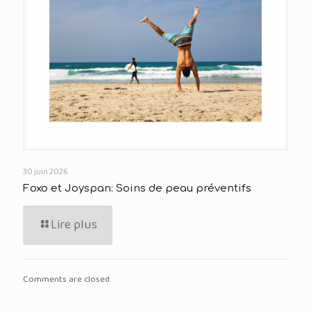
30 juin 2026
Foxo et Joyspan: Soins de peau préventifs
Lire plus
Comments are closed.