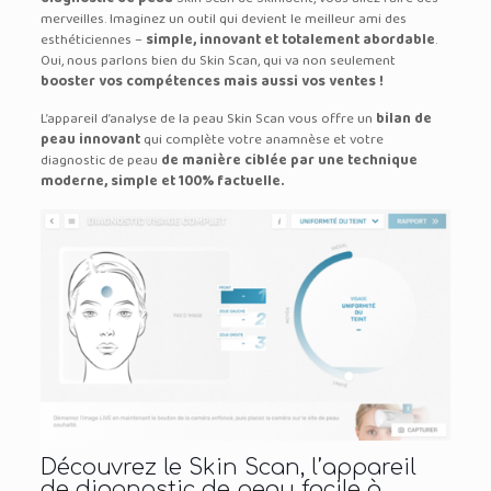
merveilles. Imaginez un outil qui devient le meilleur ami des
esthéticiennes –
simple, innovant et totalement abordable
.
Oui, nous parlons bien du Skin Scan, qui va non seulement
booster vos compétences mais aussi vos ventes !
L’appareil d’analyse de la peau Skin Scan vous offre un
bilan de
peau innovant
qui complète votre anamnèse et votre
diagnostic de peau
de manière ciblée par une technique
moderne, simple et 100% factuelle.
Découvrez le Skin Scan, l’appareil
de diagnostic de peau facile à