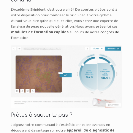
L’Académie Skinident, c’est votre allié ! De courtes vidéos sont à
votre disposition pour maîtriser le Skin Scan à votre rythme.
Autant vous dire qu’en quelques clics, vous serez une experte de
l’analyse de peau nouvelle génération. Nous avons présenté ces
modules de formation rapides
au cours de notre
congrès de
formation
.
Prêtes à sauter le pas ?
Joignez notre communauté d’esthéticiennes innovantes en
découvrant davantage sur notre
appareil de diagnostic de