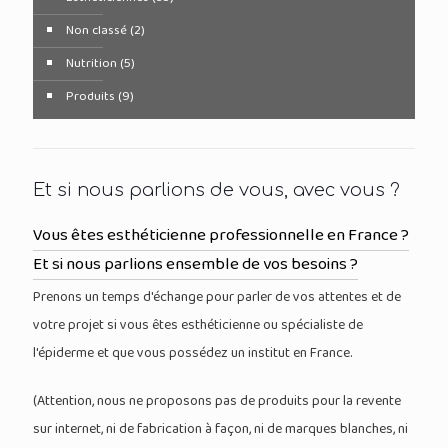
Non classé
(2)
Nutrition
(5)
Produits
(9)
Et si nous parlions de vous, avec vous ?
Vous êtes esthéticienne professionnelle en France ?
Et si nous parlions ensemble de vos besoins ?
Prenons un temps d'échange pour parler de vos attentes et de
votre projet si vous êtes esthéticienne ou spécialiste de
l'épiderme et que vous possédez un institut en France.
(Attention, nous ne proposons pas de produits pour la revente
sur internet, ni de fabrication à façon, ni de marques blanches, ni