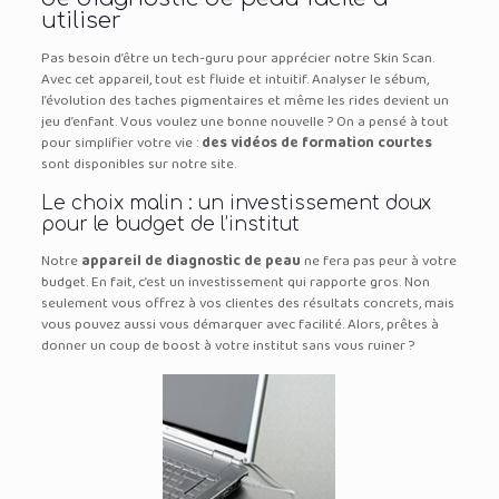
utiliser
Pas besoin d’être un tech-guru pour apprécier notre Skin Scan.
Avec cet appareil, tout est fluide et intuitif. Analyser le sébum,
l’évolution des taches pigmentaires et même les rides devient un
jeu d’enfant. Vous voulez une bonne nouvelle ? On a pensé à tout
pour simplifier votre vie :
des vidéos de formation courtes
sont disponibles sur notre site.
Le choix malin : un investissement doux
pour le budget de l’institut
Notre
appareil de diagnostic de peau
ne fera pas peur à votre
budget. En fait, c’est un investissement qui rapporte gros. Non
seulement vous offrez à vos clientes des résultats concrets, mais
vous pouvez aussi vous démarquer avec facilité. Alors, prêtes à
donner un coup de boost à votre institut sans vous ruiner ?