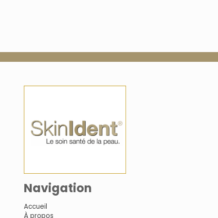
Navigation
Accueil
À propos