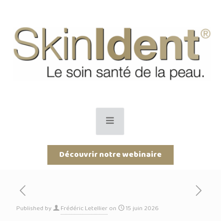
Découvrir notre webinaire
Published by
Frédéric Letellier
on
15 juin 2026