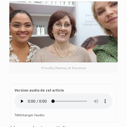
Priscilla, Marina, et Florence
Version audio de cet article
Télécharger l’audio