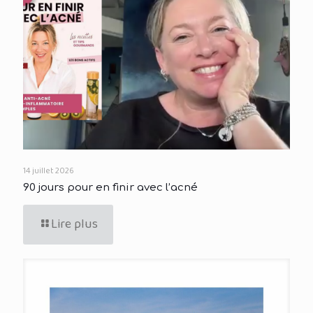
14 juillet 2026
90 jours pour en finir avec l’acné
Lire plus