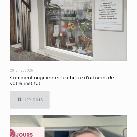
29 juillet 2026
Comment augmenter le chiffre d’affaires de
votre institut
Lire plus