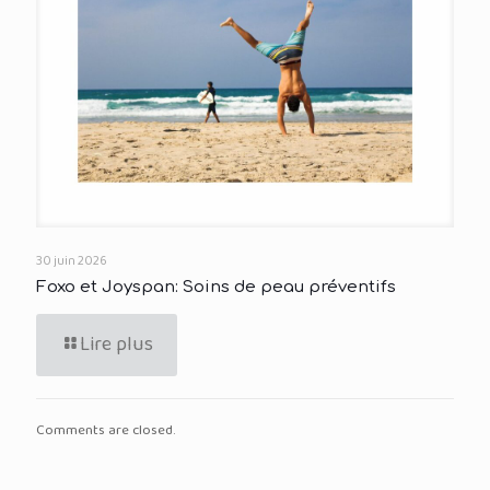
30 juin 2026
Foxo et Joyspan: Soins de peau préventifs
Lire plus
Comments are closed.