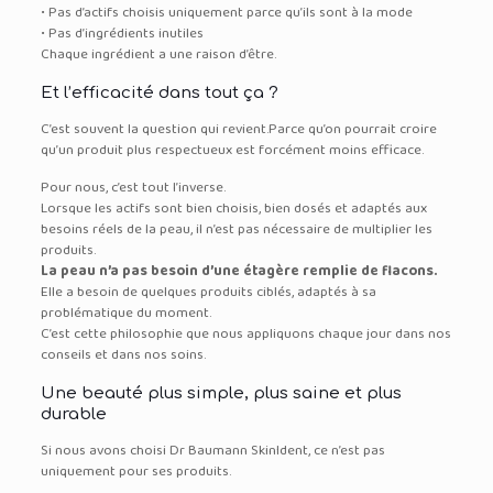
• Pas d’actifs choisis uniquement parce qu’ils sont à la mode
• Pas d’ingrédients inutiles
Chaque ingrédient a une raison d’être.
Et l’efficacité dans tout ça ?
C’est souvent la question qui revient.
Parce qu’on pourrait croire
qu’un produit plus respectueux est forcément moins efficace.
Pour nous, c’est tout l’inverse.
Lorsque les actifs sont bien choisis, bien dosés et adaptés aux
besoins réels de la peau, il n’est pas nécessaire de multiplier les
produits.
La peau n’a pas besoin d’une étagère remplie de flacons.
Elle a besoin de quelques produits ciblés, adaptés à sa
problématique du moment.
C’est cette philosophie que nous appliquons chaque jour dans nos
conseils et dans nos soins.
Une beauté plus simple, plus saine et plus
durable
Si nous avons choisi Dr Baumann SkinIdent, ce n’est pas
uniquement pour ses produits.