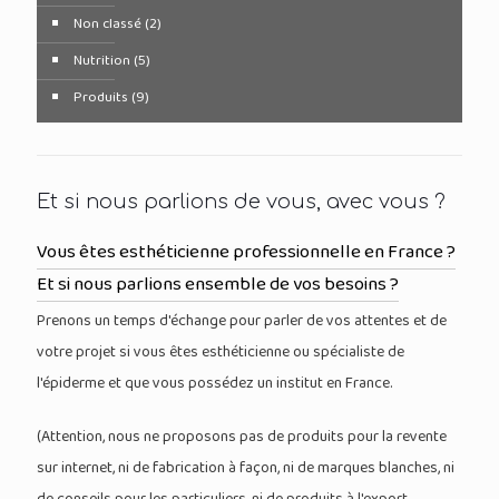
Non classé
(2)
Nutrition
(5)
Produits
(9)
Et si nous parlions de vous, avec vous ?
Vous êtes esthéticienne professionnelle en France ?
Et si nous parlions ensemble de vos besoins ?
Prenons un temps d'échange pour parler de vos attentes et de
votre projet si vous êtes esthéticienne ou spécialiste de
l'épiderme et que vous possédez un institut en France.
(Attention, nous ne proposons pas de produits pour la revente
sur internet, ni de fabrication à façon, ni de marques blanches, ni