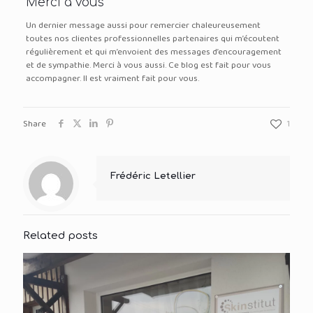
Merci à vous
Un dernier message aussi pour remercier chaleureusement
toutes nos clientes professionnelles partenaires qui m’écoutent
régulièrement et qui m’envoient des messages d’encouragement
et de sympathie. Merci à vous aussi. Ce blog est fait pour vous
accompagner. Il est vraiment fait pour vous.
Share
1
Frédéric Letellier
Related posts