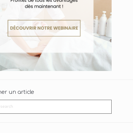
er un article