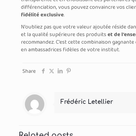
différenciation, vous pouvez convaincre vos clie
fidélité exclusive
.
N’oubliez pas que votre valeur ajoutée réside dan
et la qualité supérieure des produits
et de l’en
recommandez. C’est cette combinaison gagnante 
en ambassadrices fidèles de votre institut.
Share
Frédéric Letellier
Related posts