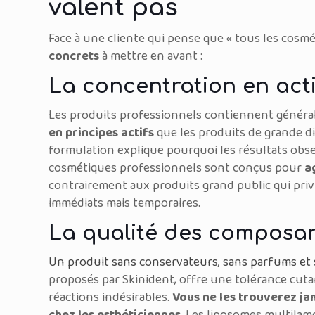
valent pas
Face à une cliente qui pense que « tous les cosmé
concrets
à mettre en avant :
La concentration en acti
Les produits professionnels contiennent génér
en principes actifs
que les produits de grande di
formulation explique pourquoi les résultats obse
cosmétiques professionnels sont conçus pour
a
contrairement aux produits grand public qui priv
immédiats mais temporaires.
La qualité des composa
Un produit sans conservateurs, sans parfums et 
proposés par Skinident, offre une tolérance cutan
réactions indésirables.
Vous ne les trouverez ja