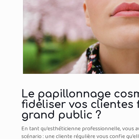
Le papillonnage cos
fidéliser vos clientes
grand public ?
En tant qu’esthéticienne professionnelle, vous 
scénario : une cliente régulière vous confie qu’e