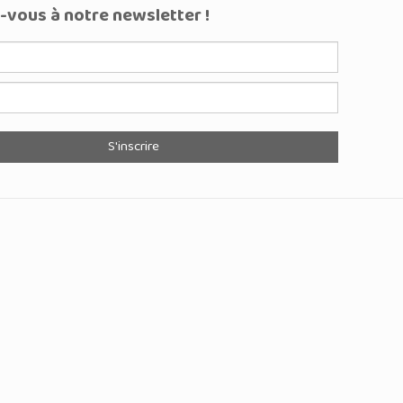
vous à notre newsletter !