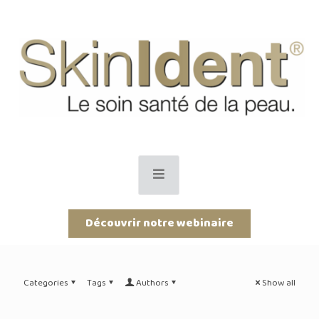
Découvrir notre webinaire
Categories
Tags
Authors
Show all