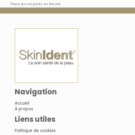
There are no posts on the list.
Navigation
Accueil
À propos
Liens utiles
Politique de cookies