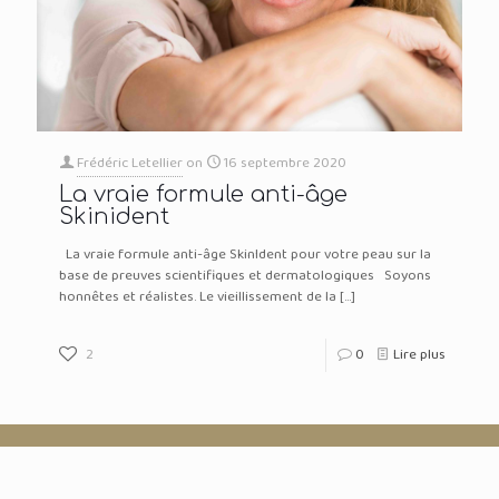
Frédéric Letellier
on
16 septembre 2020
La vraie formule anti-âge
Skinident
La vraie formule anti-âge SkinIdent pour votre peau sur la
base de preuves scientifiques et dermatologiques Soyons
honnêtes et réalistes. Le vieillissement de la
[…]
2
0
Lire plus