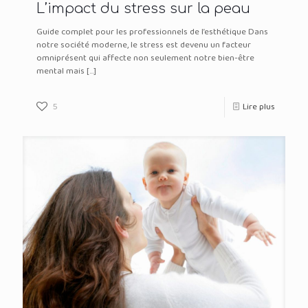
L’impact du stress sur la peau
Guide complet pour les professionnels de l’esthétique Dans
notre société moderne, le stress est devenu un facteur
omniprésent qui affecte non seulement notre bien-être
mental mais
[…]
5
Lire plus