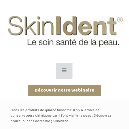
Découvrir notre webinaire
Dans les produits de qualité bionome, il n’y a jamais de
conservateurs chimiques car il font vieillir la peau . Découvrez
pourquoi dans notre blog Skinident