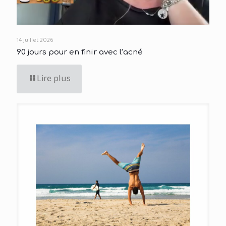
14 juillet 2026
90 jours pour en finir avec l’acné
Lire plus