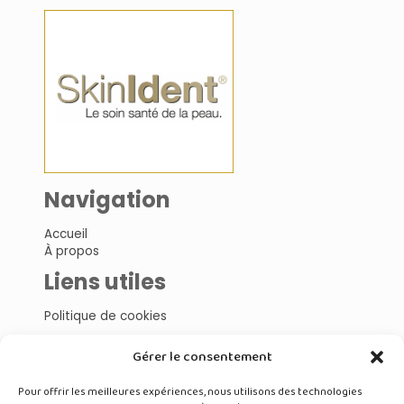
Navigation
Accueil
À propos
Liens utiles
Politique de cookies
Gérer le consentement
Nos articles
Pour offrir les meilleures expériences, nous utilisons des technologies
Cosmétiques