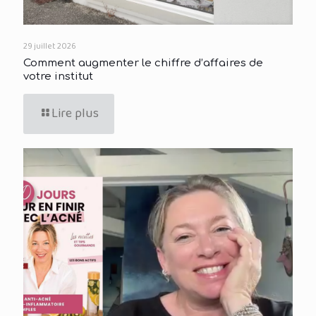
29 juillet 2026
Comment augmenter le chiffre d’affaires de
votre institut
Lire plus