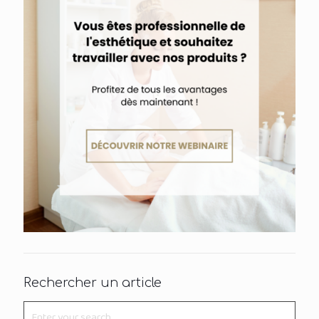
Rechercher un article