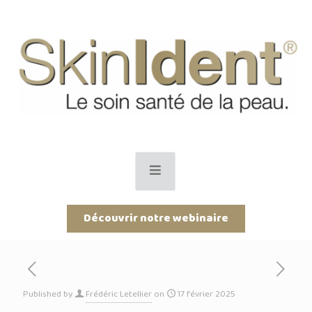
Découvrir notre webinaire
Published by
Frédéric Letellier
on
17 février 2025