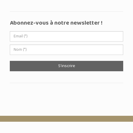
Abonnez-vous à notre newsletter !