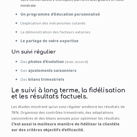
minérale
.
Un programme d’éducation personnalisé
L’explication des mécanismes cutanés
La démonstration des facteurs externes
Le partage de votre expertise
Un suivi régulier
Des
photos d’évolution
(avec accord)
Des
ajustements saisonniers
Des
bilans trimestriels
Le suivi à long terme, la fidélisation
et les résultats factuels.
Les études montrent qu’un suivi régulier améliore les résultats de
78%. Organisez des contrôles trimestriels, des adaptations
saisonnières et des bilans annuels pour optimiser les résultats.
C’est aussi la meilleure manière de fidéliser la clientèle
sur des critères objectifs d’efficacité.