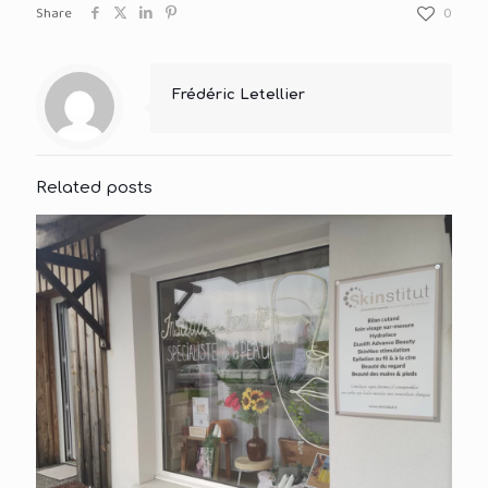
Share
0
Frédéric Letellier
Related posts