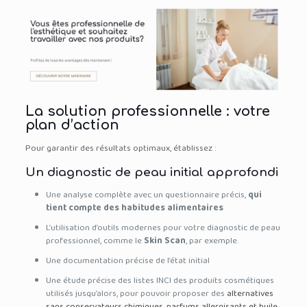
La solution professionnelle : votre
plan d’action
Pour garantir des résultats optimaux, établissez :
Un diagnostic de peau initial approfondi
Une analyse complète avec un questionnaire précis,
qui
tient compte des habitudes alimentaires
L’utilisation d’outils modernes pour votre diagnostic de peau
professionnel, comme le
Skin Scan
, par exemple.
Une documentation précise de l’état initial
Une étude précise des listes INCI des produits cosmétiques
utilisés jusqu’alors, pour pouvoir proposer des
alternatives
sans conservateurs chimiques, parfums allergisants et huile