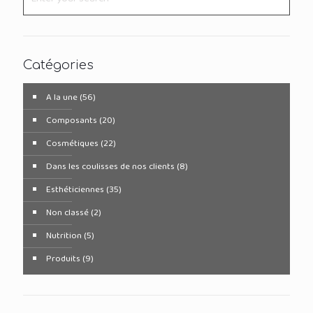
Catégories
A la une
(56)
Composants
(20)
Cosmétiques
(22)
Dans les coulisses de nos clients
(8)
Esthéticiennes
(35)
Non classé
(2)
Nutrition
(5)
Produits
(9)