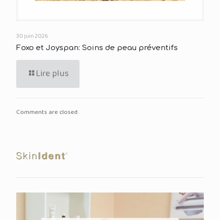
30 juin 2026
Foxo et Joyspan: Soins de peau préventifs
Lire plus
Comments are closed.