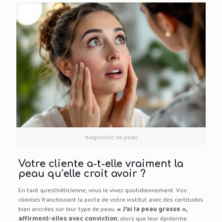
diagnostic de peau
Votre cliente a-t-elle vraiment la
peau qu’elle croit avoir ?
En tant qu’esthéticienne, vous le vivez quotidiennement. Vos
clientes franchissent la porte de votre institut avec des certitudes
bien ancrées sur leur type de peau.
« J’ai la peau grasse »,
affirment-elles avec conviction
, alors que leur épiderme