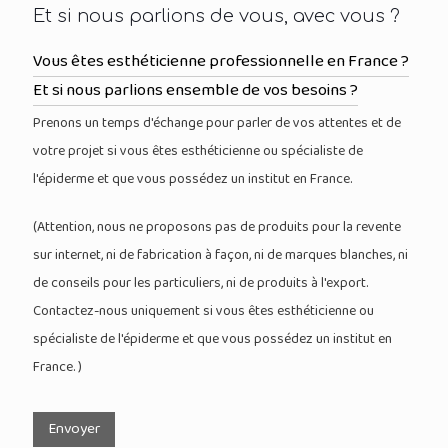
Et si nous parlions de vous, avec vous ?
Vous êtes esthéticienne professionnelle en France ?
Et si nous parlions ensemble de vos besoins ?
Prenons un temps d'échange pour parler de vos attentes et de
votre projet si vous êtes esthéticienne ou spécialiste de
l'épiderme et que vous possédez un institut en France.
(Attention, nous ne proposons pas de produits pour la revente
sur internet, ni de fabrication à façon, ni de marques blanches, ni
de conseils pour les particuliers, ni de produits à l'export.
Contactez-nous uniquement si vous êtes esthéticienne ou
spécialiste de l'épiderme et que vous possédez un institut en
France. )
Envoyer