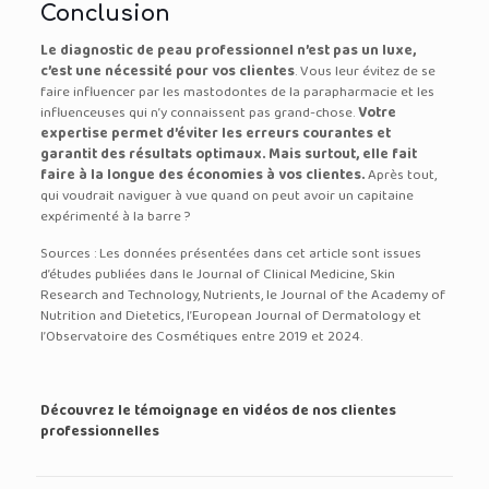
Conclusion
Le diagnostic de peau professionnel n’est pas un luxe,
c’est une nécessité pour vos clientes
. Vous leur évitez de se
faire influencer par les mastodontes de la parapharmacie et les
influenceuses qui n’y connaissent pas grand-chose.
Votre
expertise permet d’éviter les erreurs courantes et
garantit des résultats optimaux. Mais surtout, elle fait
faire à la longue des économies à vos clientes.
Après tout,
qui voudrait naviguer à vue quand on peut avoir un capitaine
expérimenté à la barre ?
Sources : Les données présentées dans cet article sont issues
d’études publiées dans le Journal of Clinical Medicine, Skin
Research and Technology, Nutrients, le Journal of the Academy of
Nutrition and Dietetics, l’European Journal of Dermatology et
l’Observatoire des Cosmétiques entre 2019 et 2024.
Découvrez le témoignage en vidéos de nos clientes
professionnelles